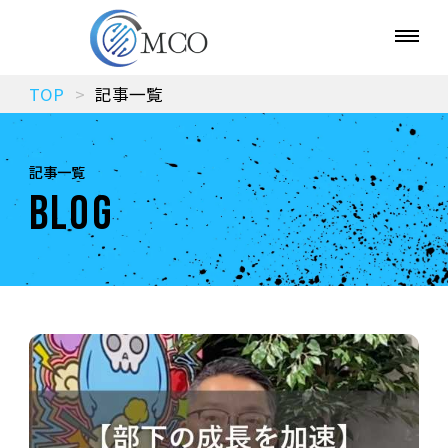
TOP
記事一覧
記事一覧
BLOG