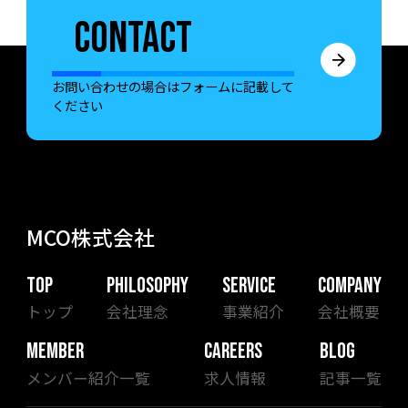
CONTACT
お問い合わせの場合はフォームに記載して
ください
MCO株式会社
TOP
PHILOSOPHY
SERVICE
COMPANY
トップ
会社理念
事業紹介
会社概要
MEMBER
CAREERS
BLOG
メンバー紹介一覧
求人情報
記事一覧