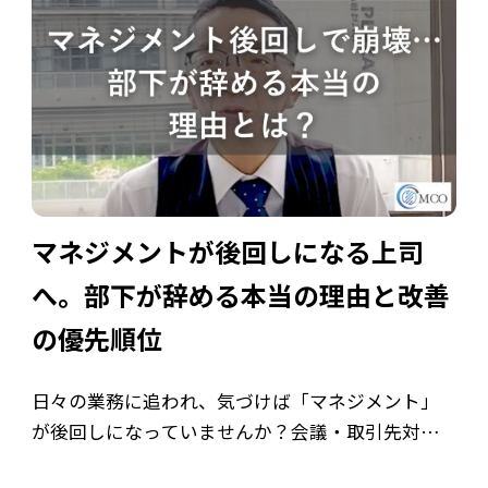
マネジメントが後回しになる上司
へ。部下が辞める本当の理由と改善
の優先順位
日々の業務に追われ、気づけば「マネジメント」
が後回しになっていませんか？会議・取引先対
応・報告書作成などのタスクをこなすうちに、若手