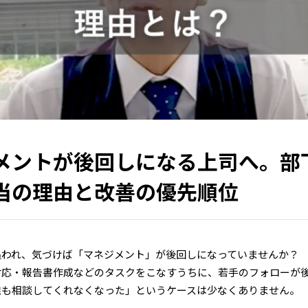
メントが後回しになる上司へ。部
当の理由と改善の優先順位
追われ、気づけば「マネジメント」が後回しになっていませんか？
対応・報告書作成などのタスクをこなすうちに、若手のフォローが
誰も相談してくれなくなった」というケースは少なくありません。