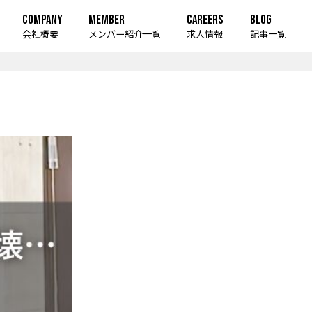
COMPANY
MEMBER
CAREERS
BLOG
会社概要
メンバー紹介一覧
求人情報
記事一覧