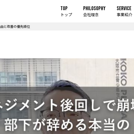
TOP
PHILOSOPHY
SERVICE
トップ
会社理念
事業紹介
理由と改善の優先順位