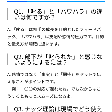
Q1. 「叱る」と「パワハラ」の違
いは何ですか？
A. 「叱る」は相手の成長を目的としたフィードバ
ック、「パワハラ」は支配や感情的圧力です。目的
と伝え方が明確に違います。
Q2. 部下が「叱られた」と感じな
いようにするには？
A. 感情ではなく「事実」と「期待」をセットで伝
えることがポイントです。
例：「○○の対応が遅れたね。でも次からはこ
うするともっとスムーズになるよ」
Q3. ナッジ理論は現場でどう使え