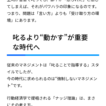
てしまえば、それがパワハラの印象になるのです。
つまり、問題は「言い方」よりも「受け取り方の環
境」にあります。
叱るより“動かす”が重要
な時代へ
従来のマネジメントは「叱ることで指導する」スタ
イルでしたが、
今の時代に求められるのは“強制しないマネジメン
ト”です。
行動経済学で提唱される「ナッジ理論」は、まさ
にその考え方。