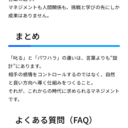
マネジメントも人間関係も、挑戦と学びの先にしか
成果はありません。
まとめ
「叱る」と「パワハラ」の違いは、言葉よりも“設
計”にあります。
相手の感情をコントロールするのではなく、自然
と良い方向へ導く仕組みをつくること。
それが、これからの時代に求められるマネジメント
です。
よくある質問（FAQ）