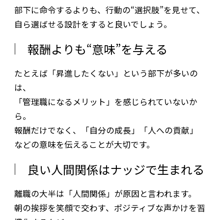
部下に命令するよりも、行動の“選択肢”を見せて、
自ら選ばせる設計をすると良いでしょう。
報酬よりも“意味”を与える
たとえば「昇進したくない」という部下が多いの
は、
「管理職になるメリット」を感じられていないか
ら。
報酬だけでなく、「自分の成長」「人への貢献」
などの意味を伝えることが大切です。
良い人間関係はナッジで生まれる
離職の大半は「人間関係」が原因と言われます。
朝の挨拶を笑顔で交わす、ポジティブな声かけを習