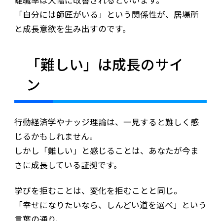
「自分には師匠がいる」という関係性が、居場所
と成長意欲を生み出すのです。
「難しい」は成長のサイ
ン
行動経済学やナッジ理論は、一見すると難しく感
じるかもしれません。
しかし「難しい」と感じることは、あなたが今ま
さに成長している証拠です。
学びを拒むことは、変化を拒むことと同じ。
「幸せになりたいなら、しんどい道を選べ」という
言葉の通り、