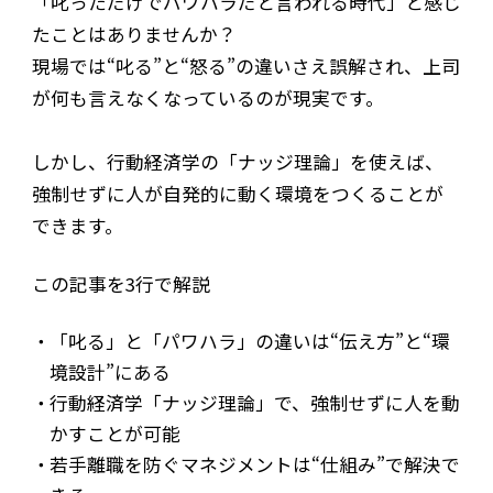
「叱っただけでパワハラだと言われる時代」と感じ
たことはありませんか？
現場では“叱る”と“怒る”の違いさえ誤解され、上司
が何も言えなくなっているのが現実です。
しかし、行動経済学の「ナッジ理論」を使えば、
強制せずに人が自発的に動く環境をつくることが
できます。
この記事を3行で解説
「叱る」と「パワハラ」の違いは“伝え方”と“環
境設計”にある
行動経済学「ナッジ理論」で、強制せずに人を動
かすことが可能
若手離職を防ぐマネジメントは“仕組み”で解決で