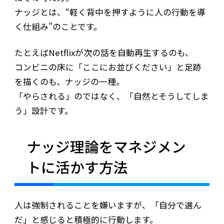
ナッジとは、“軽く背中を押すように人の行動を導
く仕組み”のことです。
たとえばNetflixが次の話を自動再生するのも、
コンビニの床に「ここにお並びください」と足跡
を描くのも、ナッジの一種。
「やらされる」のではなく、「自然とそうしてしま
う」設計です。
ナッジ理論をマネジメン
トに活かす方法
人は強制されることを嫌いますが、「自分で選ん
だ」と感じると積極的に行動します。