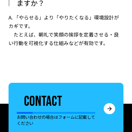
ますか？
A. 「やらせる」より「やりたくなる」環境設計が
カギです。
たとえば、朝礼で笑顔の挨拶を定着させる・良
い行動を可視化する仕組みなどが有効です。
CONTACT
お問い合わせの場合はフォームに記載して
ください