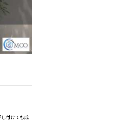
押し付けても成