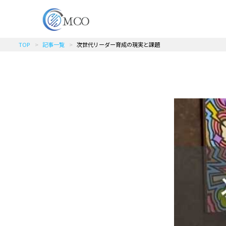
TOP
記事一覧
次世代リーダー育成の現実と課題