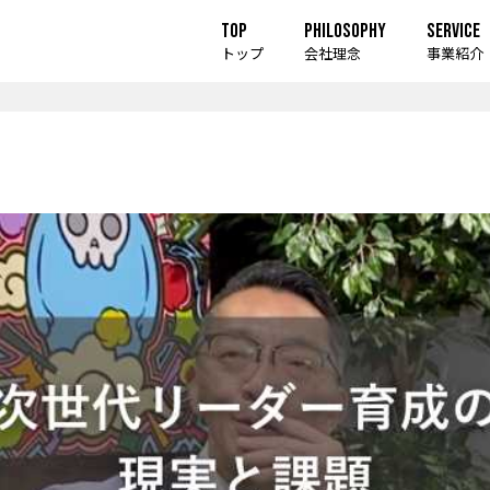
TOP
PHILOSOPHY
SERVICE
トップ
会社理念
事業紹介