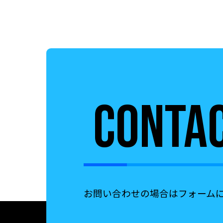
CONTA
お問い合わせの場合はフォーム