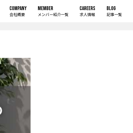
COMPANY
MEMBER
CAREERS
BLOG
会社概要
メンバー紹介一覧
求人情報
記事一覧