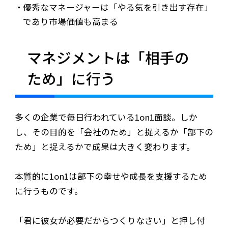
優秀なマネージャーは「やる気を引き出す存在」
であり市場価値も高まる
マネジメントは「相手の
ため」に行う
多くの企業で毎日行われている1on1面談。しか
し、その目的を「会社のため」と捉えるか「部下の
ため」と捉えるかで成果は大きく変わります。
本質的に1on1は部下の幸せや成長を支援するため
に行うものです。
「君に彼女が必要だからつくりなさい」と押し付