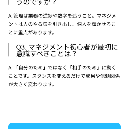
うのですか？
A. 管理は業務の進捗や数字を追うこと。マネジメ
ントは人のやる気を引き出し、個人を輝かせるこ
とに重点があります。
Q3. マネジメント初心者が最初に
意識すべきことは？
A. 「自分のため」ではなく「相手のため」に動く
ことです。スタンスを変えるだけで成果や信頼関係
が大きく変わります。