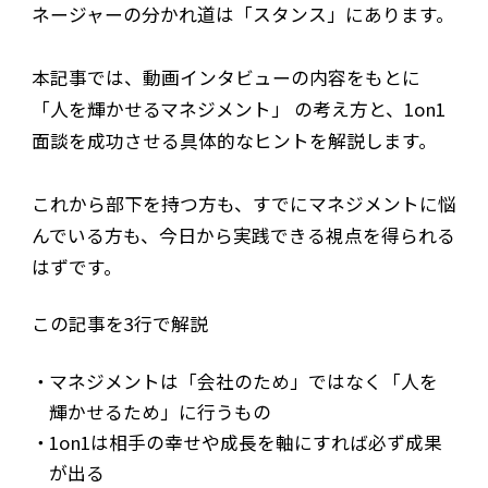
ネージャーの分かれ道は「スタンス」にあります。
本記事では、動画インタビューの内容をもとに
「人を輝かせるマネジメント」 の考え方と、1on1
面談を成功させる具体的なヒントを解説します。
これから部下を持つ方も、すでにマネジメントに悩
んでいる方も、今日から実践できる視点を得られる
はずです。
この記事を3行で解説
マネジメントは「会社のため」ではなく「人を
輝かせるため」に行うもの
1on1は相手の幸せや成長を軸にすれば必ず成果
が出る