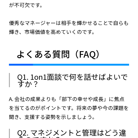
が不可欠です。
優秀なマネージャーは相手を輝かせることで自らも
輝き、市場価値を高めていくのです。
よくある質問（FAQ）
Q1. 1on1面談で何を話せばよいで
すか？
A. 会社の成果よりも「部下の幸せや成長」に焦点
を当てるのがポイントです。将来の夢や今の課題を
聞き、支援する姿勢を示しましょう。
Q2. マネジメントと管理はどう違