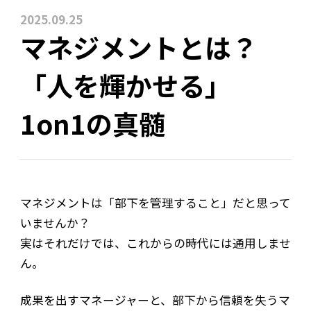
2025.09.25
マネジメントとは？
「人を輝かせる」
1on1の真髄
マネジメントは「部下を管理すること」だと思って
いませんか？
実はそれだけでは、これからの時代には通用しませ
ん。
成果を出すマネージャーと、部下から信頼を失うマ