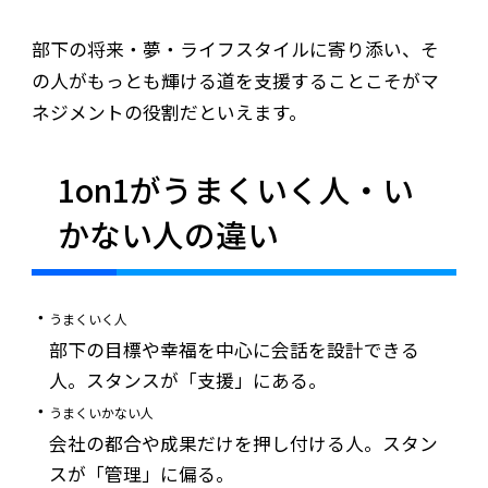
部下の将来・夢・ライフスタイルに寄り添い、そ
の人がもっとも輝ける道を支援することこそがマ
ネジメントの役割だといえます。
1on1がうまくいく人・い
かない人の違い
うまくいく人
部下の目標や幸福を中心に会話を設計できる
人。スタンスが「支援」にある。
うまくいかない人
会社の都合や成果だけを押し付ける人。スタン
スが「管理」に偏る。