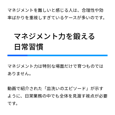
マネジメントを難しいと感じる人は、合理性や効
率ばかりを重視しすぎているケースが多いのです。
マネジメント力を鍛える
日常習慣
マネジメント力は特別な場面だけで育つものでは
ありません。
動画で紹介された「皿洗いのエピソード」が示す
ように、日常業務の中でも全体を見渡す視点が必要
です。