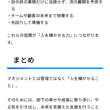
目の前の業務だけに没頭せず、次の展開を予測す
る
チームや顧客の未来まで想像する
先回りして準備する
これらの習慣が「人を輝かせる力」につながりま
す。
まとめ
マネジメントとは管理ではなく「人を輝かせるこ
と」。
そのためには、部下の幸せや成長に寄り添い、や
る気を引き出し、未来を見据えた支援を行うこと