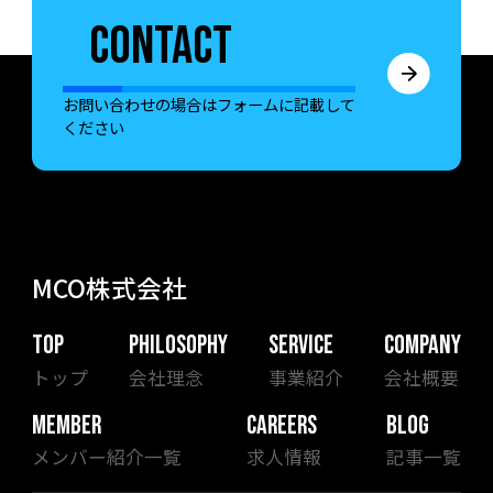
CONTACT
お問い合わせの場合はフォームに記載して
ください
MCO株式会社
TOP
PHILOSOPHY
SERVICE
COMPANY
トップ
会社理念
事業紹介
会社概要
MEMBER
CAREERS
BLOG
メンバー紹介一覧
求人情報
記事一覧