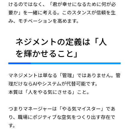
けるのではなく、「君が幸せになるために何が必
要か」を一緒に考える。このスタンスが信頼を生
み、モチベーションを高めます。
ネジメントの定義は「人
を輝かせること」
マネジメントは単なる「管理」ではありません。管
理だけならAIやシステムが代替可能です。
本質は「人をやる気にさせる」こと。
つまりマネージャーは「やる気マイスター」であ
り、職場にポジティブな空気をつくり出す存在で
す。