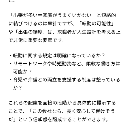
「出張が多い＝家庭がうまくいかない」と短絡的
に結びつけるのは早計ですが、「転勤の可能性」
や「出張の頻度」は、求職者が人生設計を考える上
で非常に重要な要素です。
転勤に関する規定は明確になっているか？
リモートワークや時短勤務など、柔軟な働き方は
可能か？
育児や介護との両立を支援する制度は整っている
か？
これらの配慮を面接の段階から具体的に提示する
ことで、「この会社なら、長く安心して働けそう
だ」という信頼感を醸成することができます。