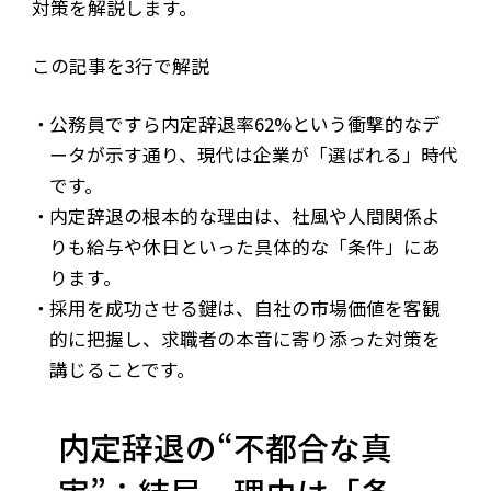
対策を解説します。
この記事を3行で解説
公務員ですら内定辞退率62%という衝撃的なデ
ータが示す通り、現代は企業が「選ばれる」時代
です。
内定辞退の根本的な理由は、社風や人間関係よ
りも給与や休日といった具体的な「条件」にあ
ります。
採用を成功させる鍵は、自社の市場価値を客観
的に把握し、求職者の本音に寄り添った対策を
講じることです。
内定辞退の“不都合な真