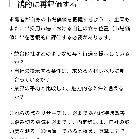
観的に再評価する
求職者が自身の市場価値を把握するように、企業も
また、**採用市場における自社の立ち位置（市場価
値）**を客観的に評価する必要があります。
競合他社はどのような給与・待遇を提示している
か？
自社の提示する条件は、求める人材レベルに見
合っているか？
業界の平均と比較して、魅力的な条件と言える
か？
これらの点をリサーチし、必要であれば待遇改善
に踏み切る勇気も必要です。内定辞退は、自社の魅
力度を測る「通信簿」であると捉え、真摯に向き