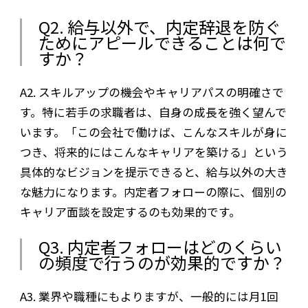
Q2. 給与以外で、内定辞退を防ぐ
ためにアピールできることは何で
すか？
A2. スキルアップの機会やキャリアパスの明確さで
す。特に若手の求職者は、自身の成長を強く望んで
います。「この会社で働けば、こんなスキルが身に
つき、将来的にはこんなキャリアを築ける」という
具体的なビジョンを提示できると、給与以外の大き
な魅力になります。内定者フォローの際に、個別の
キャリア面談を設定するのも効果的です。
Q3. 内定者フォローはどのくらい
の頻度で行うのが効果的ですか？
A3. 業界や職種にもよりますが、一般的には月1回