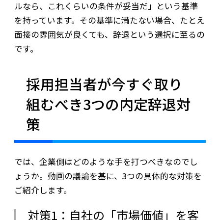
ルなら、これくらいの条件が妥当だ」という基準
を持っています。その基準に満たない場合、たとえ
面接の雰囲気が良くても、辞退という選択に至るの
です。
採用担当者が今すぐ取り
組むべき3つの内定辞退対
策
では、企業側はどのような手を打つべきなのでし
ょうか。動画の議論を基に、3つの具体的な対策を
ご紹介します。
対策1：自社の「市場価値」を客