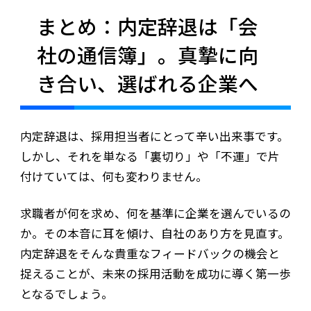
まとめ：内定辞退は「会
社の通信簿」。真摯に向
き合い、選ばれる企業へ
内定辞退は、採用担当者にとって辛い出来事です。
しかし、それを単なる「裏切り」や「不運」で片
付けていては、何も変わりません。
求職者が何を求め、何を基準に企業を選んでいるの
か。その本音に耳を傾け、自社のあり方を見直す。
内定辞退をそんな貴重なフィードバックの機会と
捉えることが、未来の採用活動を成功に導く第一歩
となるでしょう。