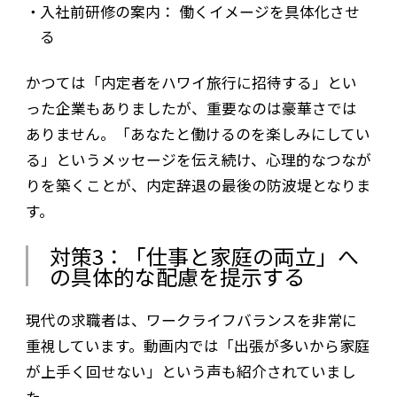
入社前研修の案内： 働くイメージを具体化させ
る
かつては「内定者をハワイ旅行に招待する」とい
った企業もありましたが、重要なのは豪華さでは
ありません。「あなたと働けるのを楽しみにしてい
る」というメッセージを伝え続け、心理的なつなが
りを築くことが、内定辞退の最後の防波堤となりま
す。
対策3：「仕事と家庭の両立」へ
の具体的な配慮を提示する
現代の求職者は、ワークライフバランスを非常に
重視しています。動画内では「出張が多いから家庭
が上手く回せない」という声も紹介されていまし
た。