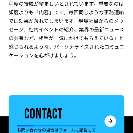
程度の接触が望ましいとされています。重要なのは
頻度よりも「内容」です。毎回同じような事務連絡
では効果が薄れてしまいます。現場社員からのメッ
セージ、社内イベントの紹介、業界の最新ニュース
の共有など、相手が「気にかけてもらえている」と
感じられるような、パーソナライズされたコミュニ
ケーションを心がけましょう。
CONTACT
お問い合わせの場合はフォームに記載して