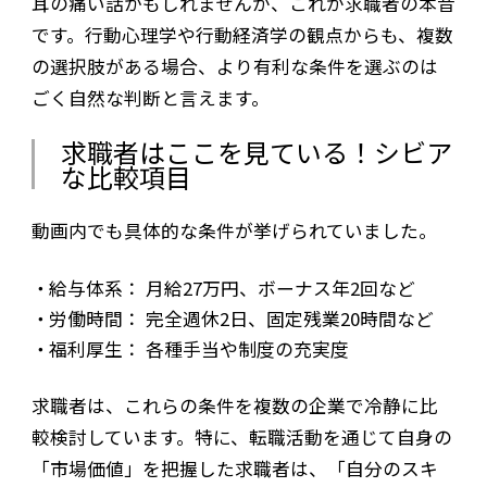
耳の痛い話かもしれませんが、これが求職者の本音
です。行動心理学や行動経済学の観点からも、複数
の選択肢がある場合、より有利な条件を選ぶのは
ごく自然な判断と言えます。
求職者はここを見ている！シビア
な比較項目
動画内でも具体的な条件が挙げられていました。
給与体系： 月給27万円、ボーナス年2回など
労働時間： 完全週休2日、固定残業20時間など
福利厚生： 各種手当や制度の充実度
求職者は、これらの条件を複数の企業で冷静に比
較検討しています。特に、転職活動を通じて自身の
「市場価値」を把握した求職者は、「自分のスキ