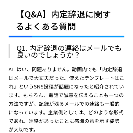
【Q&A】内定辞退に関す
るよくある質問
Q1. 内定辞退の連絡はメールでも
良いのでしょうか？
A1. はい、問題ありません。動画内でも「内定辞退
はメールで大丈夫だった。使えたテンプレートはこ
れ」というSNS投稿が話題になったと紹介されてい
ます。もちろん、電話で誠意を伝えることも一つの
方法ですが、記録が残るメールでの連絡も一般的
になっています。企業側としては、どのような形式
であれ、連絡があったことに感謝の意を示す姿勢
が大切です。