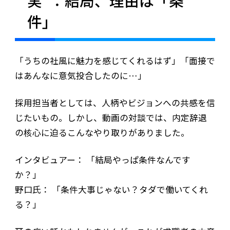
実”：結局、理由は「条
件」
「うちの社風に魅力を感じてくれるはず」「面接で
はあんなに意気投合したのに…」
採用担当者としては、人柄やビジョンへの共感を信
じたいもの。しかし、動画の対談では、内定辞退
の核心に迫るこんなやり取りがありました。
インタビュアー： 「結局やっぱ条件なんです
か？」
野口氏： 「条件大事じゃない？タダで働いてくれ
る？」