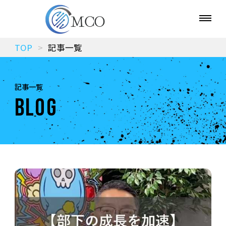
TOP
記事一覧
記事一覧
BLOG