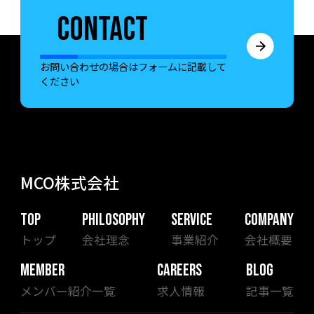
CONTACT
お問い合わせの場合はフォームに記載して
ください
MCO株式会社
TOP
PHILOSOPHY
SERVICE
COMPANY
トップ
会社理念
事業紹介
会社概要
MEMBER
CAREERS
BLOG
メンバー紹介一覧
求人情報
記事一覧