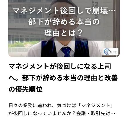
マネジメントが後回しになる上司
へ。部下が辞める本当の理由と改善
の優先順位
日々の業務に追われ、気づけば「マネジメント」
が後回しになっていませんか？会議・取引先対
応・報告書作成などのタスクをこなすうちに、若手