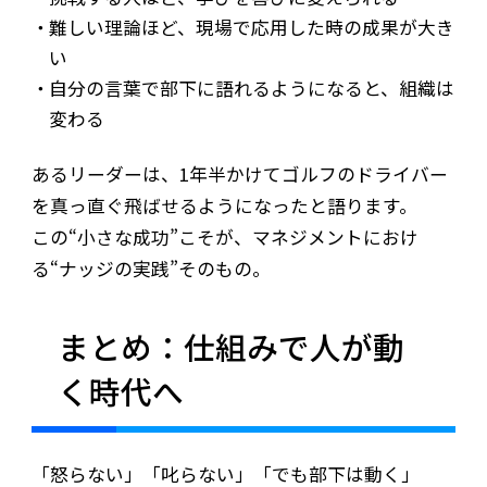
難しい理論ほど、現場で応用した時の成果が大き
い
自分の言葉で部下に語れるようになると、組織は
変わる
あるリーダーは、1年半かけてゴルフのドライバー
を真っ直ぐ飛ばせるようになったと語ります。
この“小さな成功”こそが、マネジメントにおけ
る“ナッジの実践”そのもの。
まとめ：仕組みで人が動
く時代へ
「怒らない」「叱らない」「でも部下は動く」