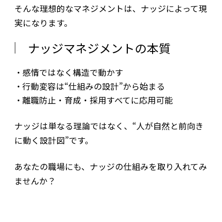
そんな理想的なマネジメントは、ナッジによって現
実になります。
ナッジマネジメントの本質
感情ではなく構造で動かす
行動変容は“仕組みの設計”から始まる
離職防止・育成・採用すべてに応用可能
ナッジは単なる理論ではなく、“人が自然と前向き
に動く設計図”です。
あなたの職場にも、ナッジの仕組みを取り入れてみ
ませんか？