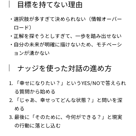
目標を持てない理由
選択肢が多すぎて決められない（情報オーバー
ロード）
正解を探そうとしすぎて、一歩を踏み出せない
自分の未来が明確に描けないため、モチベーシ
ョンが湧かない
ナッジを使った対話の進め方
「幸せになりたい？」というYES/NOで答えられ
る質問から始める
「じゃあ、幸せってどんな状態？」と問いを深
める
最後に「そのために、今何ができる？」と現実
の行動に落とし込む