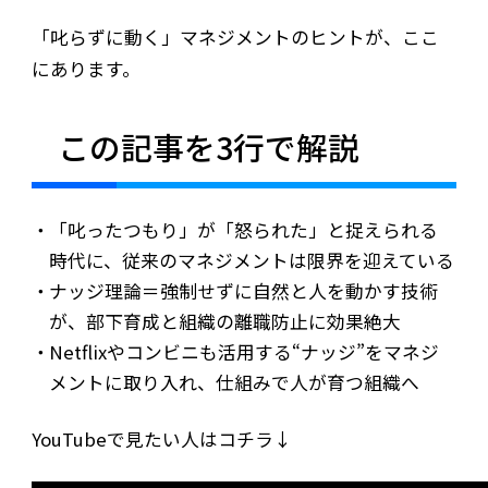
「叱らずに動く」マネジメントのヒントが、ここ
にあります。
この記事を3行で解説
「叱ったつもり」が「怒られた」と捉えられる
時代に、従来のマネジメントは限界を迎えている
ナッジ理論＝強制せずに自然と人を動かす技術
が、部下育成と組織の離職防止に効果絶大
Netflixやコンビニも活用する“ナッジ”をマネジ
メントに取り入れ、仕組みで人が育つ組織へ
YouTubeで見たい人はコチラ↓