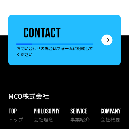
CONTACT
お問い合わせの場合はフォームに記載して
ください
MCO株式会社
TOP
PHILOSOPHY
SERVICE
COMPANY
トップ
会社理念
事業紹介
会社概要