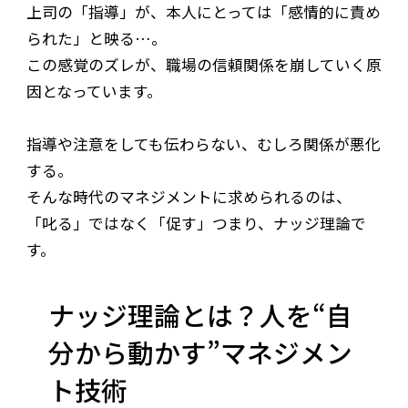
上司の「指導」が、本人にとっては「感情的に責め
られた」と映る…。
この感覚のズレが、職場の信頼関係を崩していく原
因となっています。
指導や注意をしても伝わらない、むしろ関係が悪化
する。
そんな時代のマネジメントに求められるのは、
「叱る」ではなく「促す」つまり、ナッジ理論で
す。
ナッジ理論とは？人を“自
分から動かす”マネジメン
ト技術