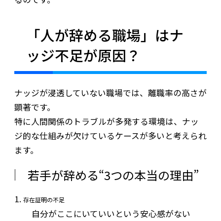
「人が辞める職場」はナ
ッジ不足が原因？
ナッジが浸透していない職場では、離職率の高さが
顕著です。
特に人間関係のトラブルが多発する環境は、ナッ
ジ的な仕組みが欠けているケースが多いと考えられ
ます。
若手が辞める“3つの本当の理由”
存在証明の不足
自分がここにいていいという安心感がない