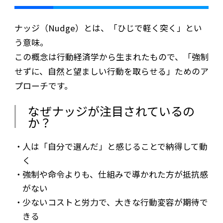
ナッジ（Nudge）とは、「ひじで軽く突く」とい
う意味。
この概念は行動経済学から生まれたもので、「強制
せずに、自然と望ましい行動を取らせる」ためのア
プローチです。
なぜナッジが注目されているの
か？
人は「自分で選んだ」と感じることで納得して動
く
強制や命令よりも、仕組みで導かれた方が抵抗感
がない
少ないコストと労力で、大きな行動変容が期待で
きる