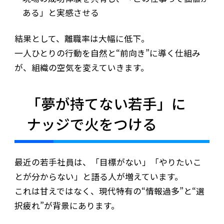
ある」と実感させる
結果として、離職率は大幅に低下。
一人ひとりの行動を自然と“前向き”に導く仕組み
が、組織の空気を変えていきます。
「夢が持てない若手」に
ナッジで火をつける
最近の若手社員は、「目標がない」「やりたいこ
とが分からない」と語る人が増えています。
これは甘えではなく、現代特有の“情報過多”と“選
択疲れ”が背景にあります。