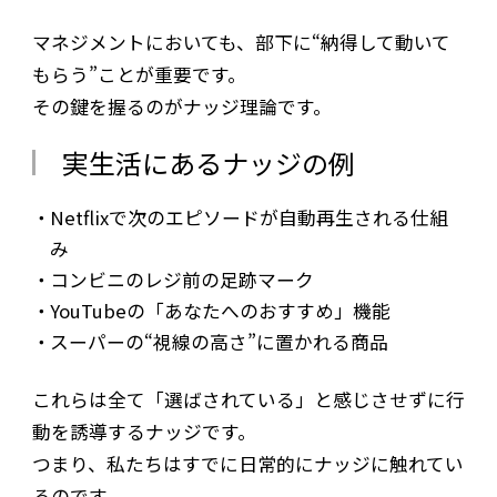
マネジメントにおいても、部下に“納得して動いて
もらう”ことが重要です。
その鍵を握るのがナッジ理論です。
実生活にあるナッジの例
Netflixで次のエピソードが自動再生される仕組
み
コンビニのレジ前の足跡マーク
YouTubeの「あなたへのおすすめ」機能
スーパーの“視線の高さ”に置かれる商品
これらは全て「選ばされている」と感じさせずに行
動を誘導するナッジです。
つまり、私たちはすでに日常的にナッジに触れてい
るのです。