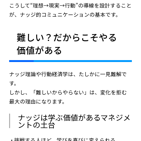
こうして“理想→現実→行動”の導線を設計すること
が、ナッジ的コミュニケーションの基本です。
難しい？だからこそやる
価値がある
ナッジ理論や行動経済学は、たしかに一見難解で
す。
しかし、「難しいからやらない」は、変化を拒む
最大の理由になります。
ナッジは学ぶ価値があるマネジメ
ントの土台
挑戦する人ほど、学びを喜びに変えられる