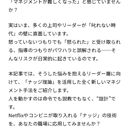
「マネジメントが難しくなった」と感じていません
か？
実はいま、多くの上司やリーダーが「叱れない時
代」の壁に直面しています。
怒っていないつもりでも「怒られた」と受け取られ
る、指導のつもりがパワハラと誤解される──そ
んなリスクが日常的に起きているのです。
本記事では、そうした悩みを抱えるリーダー層に向
けて、「ナッジ理論」を活用した全く新しいマネジ
メント手法をご紹介します。
人を動かすのは命令でも説教でもなく、“設計”で
す。
Netflixやコンビニが取り入れる「ナッジ」の技術
を、あなたの職場に応用してみませんか？