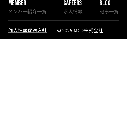
MEMBER
CAREERS
BLOG
メンバー紹介一覧
求人情報
記事一覧
個人情報保護方針
© 2025 MCO株式会社