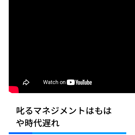
叱るマネジメントはもは
や時代遅れ