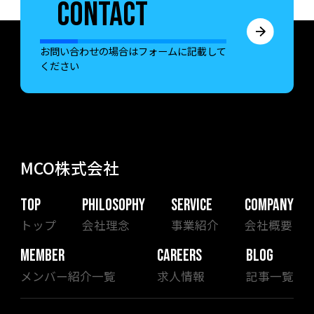
CONTACT
お問い合わせの場合はフォームに記載して
ください
MCO株式会社
TOP
PHILOSOPHY
SERVICE
COMPANY
トップ
会社理念
事業紹介
会社概要
MEMBER
CAREERS
BLOG
メンバー紹介一覧
求人情報
記事一覧