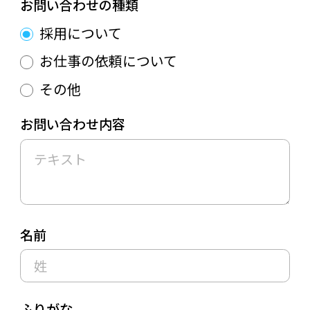
お問い合わせの種類
採用について
お仕事の依頼について
その他
お問い合わせ内容
名前
ふりがな