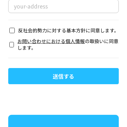
反社会的勢力に対する基本方針に同意します。
お問い合わせにおける個人情報
の取扱いに同意
します。