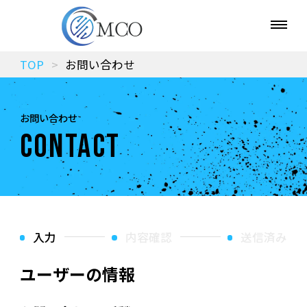
TOP
お問い合わせ
お問い合わせ
CONTACT
入力
内容確認
送信済み
ユーザーの情報