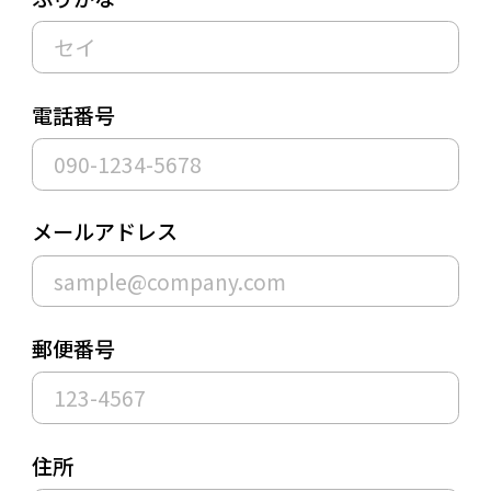
電話番号
メールアドレス
郵便番号
住所